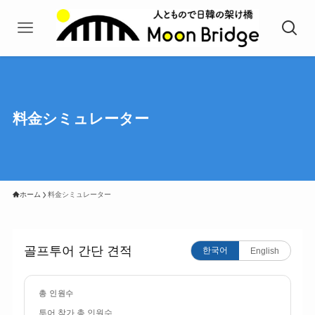
料金シミュレーター
ホーム
料金シミュレーター