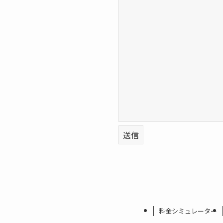
料金シミュレーター