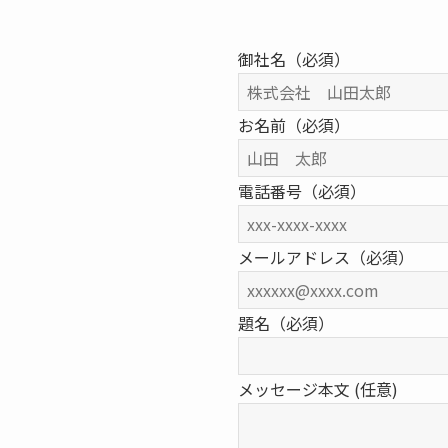
御社名（必須）
お名前（必須）
電話番号（必須）
メールアドレス（必須）
題名（必須）
メッセージ本文 (任意)