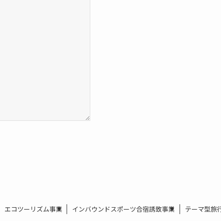
エコツーリズム事業
インバウンドスポーツ合宿誘致事業
テーマ型旅