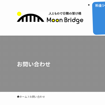
料金
お問い合わせ
ホーム
お問い合わせ