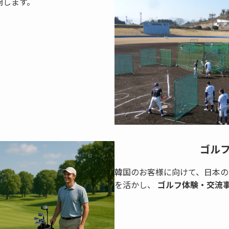
開します。
ゴル
韓国のお客様に向けて、日本の
を活かし、
ゴルフ体験・交流