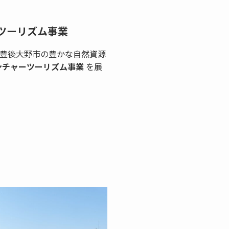
ツーリズム事業
豊後大野市の豊かな自然資源
ンチャーツーリズム事業
を展