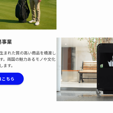
易事業
生まれた質の高い商品を橋渡し
す。両国の魅力あるモノや文化
します。
はこちら