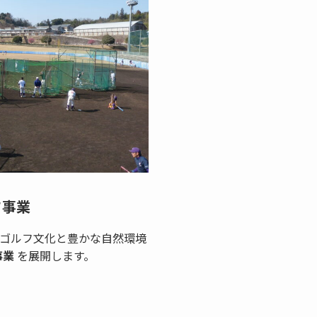
フ事業
ゴルフ文化と豊かな自然環境
事業
を展開します。