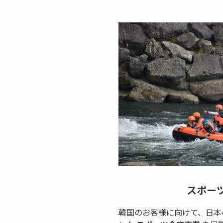
スポー
韓国のお客様に向けて、日本