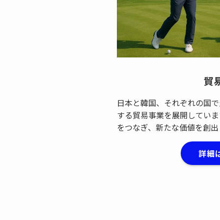
貿
日本と韓国、それぞれの国で
する貿易事業を展開していま
をつなぎ、新たな価値を創出
詳細