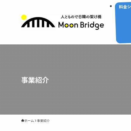
料金
事業紹介
ホーム
事業紹介